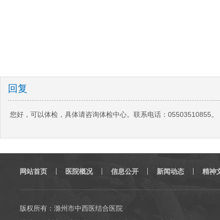
回复
您好，可以体检，具体请咨询体检中心。联系电话：05503510855。
网站首页
医院概况
信息公开
新闻动态
精神
版权所有：滁州市中西医结合医院