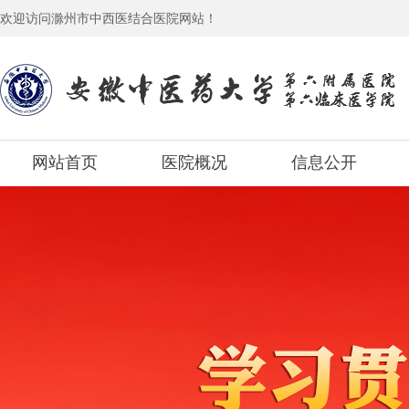
欢迎访问滁州市中西医结合医院网站！
网站首页
医院概况
信息公开