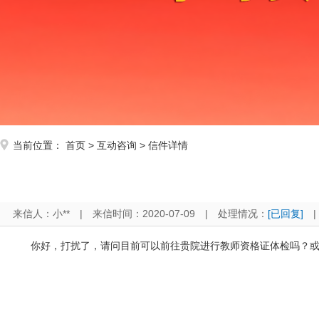
当前位置：
首页
>
互动咨询
> 信件详情
来信人：小**
|
来信时间：2020-07-09
|
处理情况：
[已回复]
|
你好，打扰了，请问目前可以前往贵院进行教师资格证体检吗？