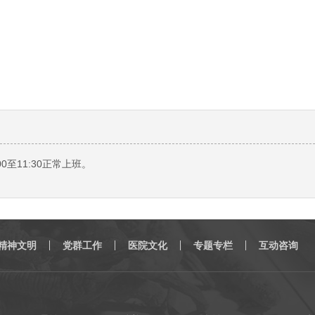
至11:30正常上班。
精神文明
党群工作
医院文化
专题专栏
互动咨询