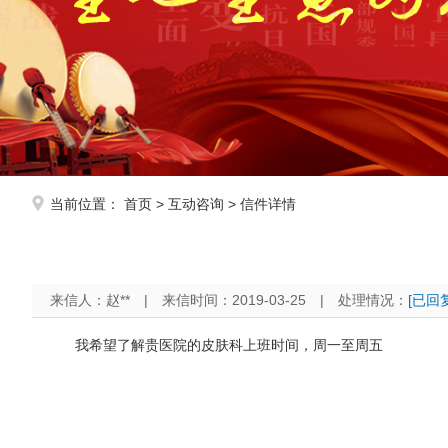
当前位置：
首页
>
互动咨询
> 信件详情
来信人：赵**
|
来信时间：2019-03-25
|
处理情况：
[已回复
我希望了解贵医院的皮肤科上班时间，周一至周五