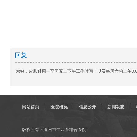
回复
您好，皮肤科周一至周五上下午工作时间，以及每周六的上午8:00
网站首页
医院概况
信息公开
新闻动态
版权所有：滁州市中西医结合医院