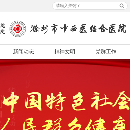
新闻动态
精神文明
党群工作