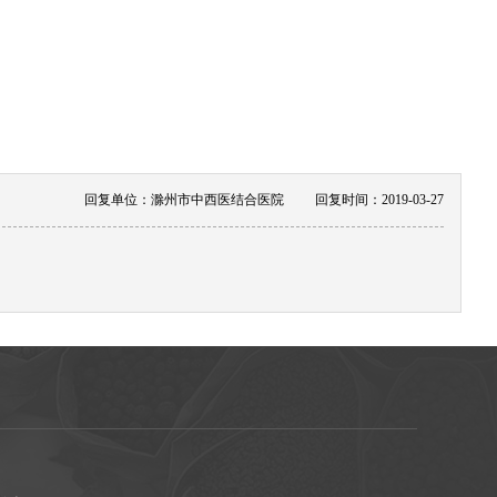
回复单位：滁州市中西医结合医院
回复时间：2019-03-27