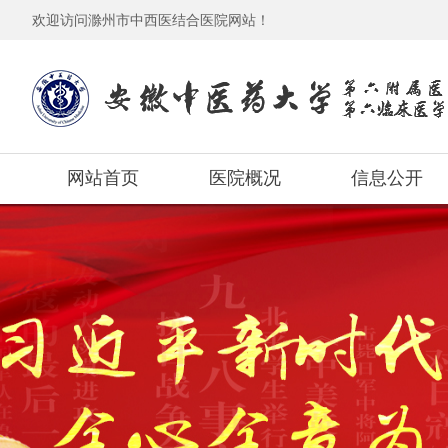
欢迎访问滁州市中西医结合医院网站！
网站首页
医院概况
信息公开