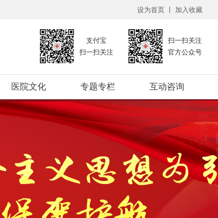
设为首页
丨
加入收藏
支付宝
扫一扫关注
扫一扫关注
官方公众号
医院文化
专题专栏
互动咨询