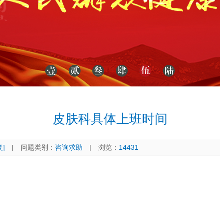
皮肤科具体上班时间
]
|
问题类别：
咨询求助
|
浏览：
14431