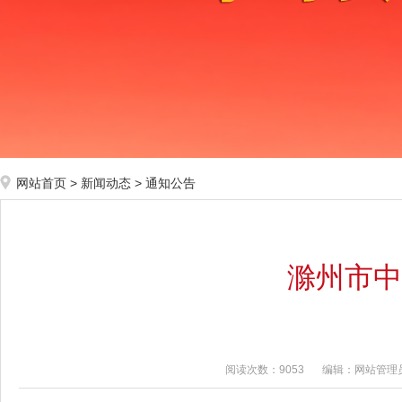
网站首页
>
新闻动态
>
通知公告
滁州市中
阅读次数：9053
编辑：网站管理