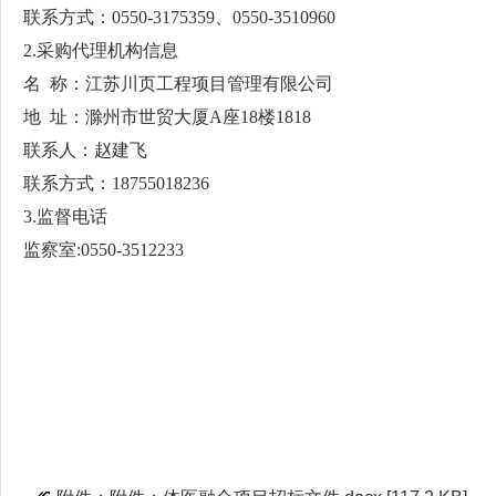
联系方式：0550-3175359、0550-3510960
2.采购代理机构信息
名 称：江苏川页工程项目管理有限公司
地 址：滁州市世贸大厦A座18楼1818
联系人：赵建飞
联系方式：18755018236
3.监督电话
监察室:0550-3512233