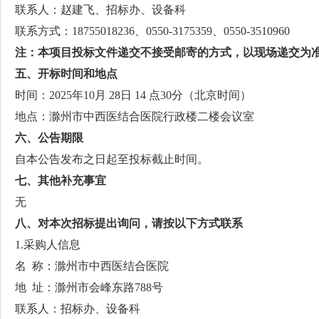
联系人：赵建飞、招标办、设备科
联系方式：18755018236、0550-3175359、0550-3510960
注：本项目投标文件递交不接受邮寄的方式，以现场递交为
五、
开标时间和地点
时间：2025年10月 28日 14 点30分（北京时间）
地点：滁州市中西医结合医院行政楼二楼会议室
六
、公告期限
自本公告发布之日起至投标截止时间。
七
、其他补充事宜
无
八
、对本次招标提出询问，请按以下方式联系
1.采购人信息
名 称：滁州市中西医结合医院
地 址：滁州市会峰东路788号
联系人：招标办、设备科