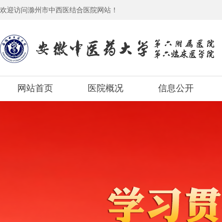
欢迎访问滁州市中西医结合医院网站！
网站首页
医院概况
信息公开