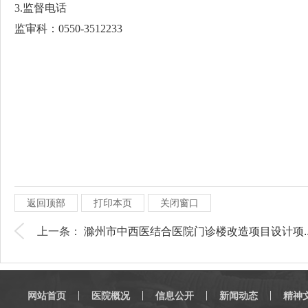
3.监督电话
监审科：0550-3512233
返回顶部
打印本页
关闭窗口
上一条：
滁州市中西医结合医院门诊楼改造项目设计项..
网站首页
医院概况
信息公开
新闻动态
精神