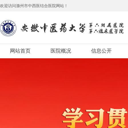
欢迎访问滁州市中西医结合医院网站！
网站首页
医院概况
信息公开