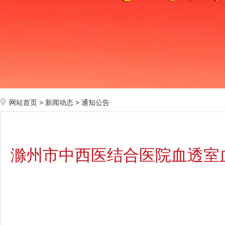
网站首页
>
新闻动态
>
通知公告
滁州市中西医结合医院血透室血