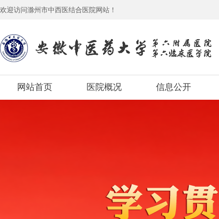
欢迎访问滁州市中西医结合医院网站！
网站首页
医院概况
信息公开