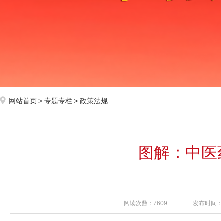
网站首页
>
专题专栏
>
政策法规
图解：中医药
阅读次数：7609
发布时间：20