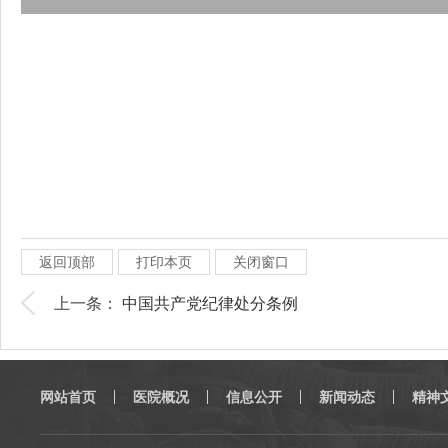
返回顶部
打印本页
关闭窗口
上一条：
中国共产党纪律处分条例
网站首页
医院概况
信息公开
新闻动态
精神